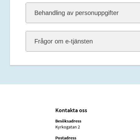
Behandling av personuppgifter
Frågor om e-tjänsten
Kontakta oss
Besöksadress
Kyrkogatan 2
Postadress