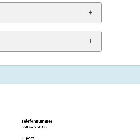
Telefonnummer
0501-75 50 00
E-post