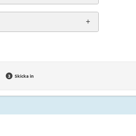
Skicka in