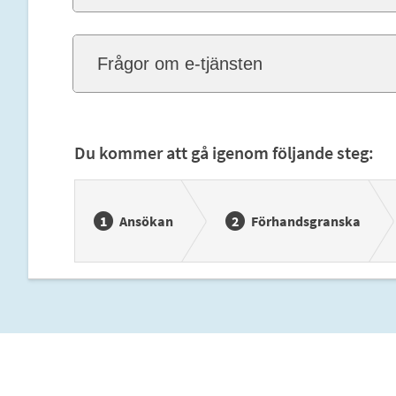
Frågor om e-tjänsten
Du kommer att gå igenom följande steg:
Ansökan
Förhandsgranska