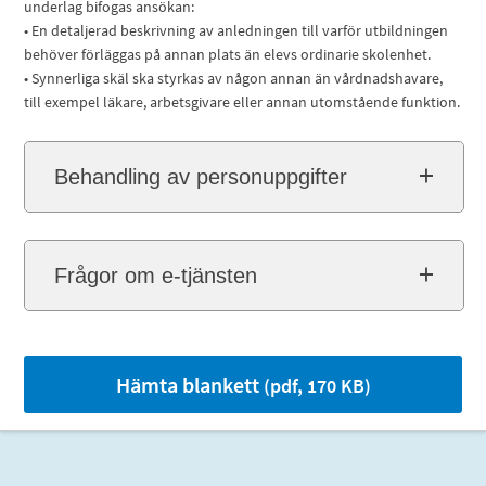
underlag bifogas ansökan:
• En detaljerad beskrivning av anledningen till varför utbildningen
behöver förläggas på annan plats än elevs ordinarie skolenhet.
• Synnerliga skäl ska styrkas av någon annan än vårdnadshavare,
till exempel läkare, arbetsgivare eller annan utomstående funktion.
Behandling av personuppgifter
Frågor om e-tjänsten
Hämta blankett
(pdf, 170 KB)