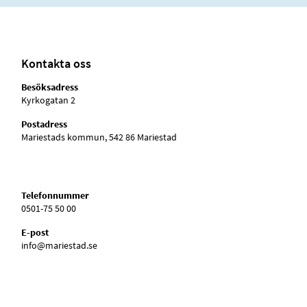
Kontakta oss
Besöksadress
Kyrkogatan 2
Postadress
Mariestads kommun, 542 86 Mariestad
Telefonnummer
0501-75 50 00
E-post
info@mariestad.se