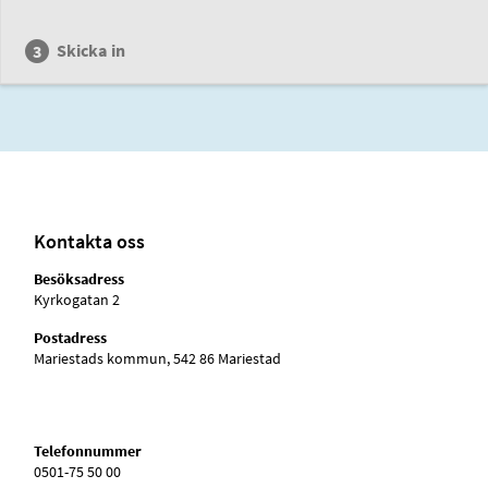
Skicka in
Kontakta oss
Besöksadress
Kyrkogatan 2
Postadress
Mariestads kommun, 542 86 Mariestad
Telefonnummer
0501-75 50 00