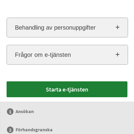
Behandling av personuppgifter
Frågor om e-tjänsten
Starta e-tjänsten
Ansökan
Förhandsgranska