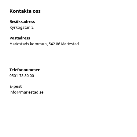
Kontakta oss
Besöksadress
Kyrkogatan 2
Postadress
Mariestads kommun, 542 86 Mariestad
Telefonnummer
0501-75 50 00
E-post
info@mariestad.se