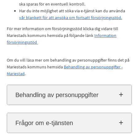
ska sparas för en eventuell kontroll.
Har du inte möjlighet att söka via e-tjänst kan du använda
vår blankett för att ansöka om fortsatt försörjningsstöd.
För mer information om försörjningsstöd klicka dig vidare till
Mariestads kommuns hemsida på följande länk
Information
försörjningsstöd
Om du vill läsa mer om behandling av personuppgifter finns det på
Mariestads kommuns hemsida
Behandling av personuppgifter -
Mariestad
.
Behandling av personuppgifter
Frågor om e-tjänsten