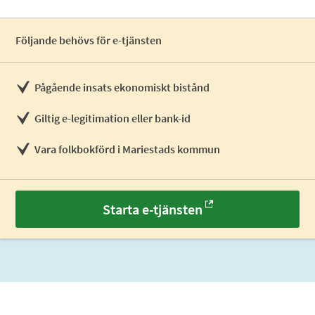
Följande behövs för e-tjänsten
Pågående insats ekonomiskt bistånd
Giltig e-legitimation eller bank-id
Vara folkbokförd i Mariestads kommun
Starta e-tjänsten