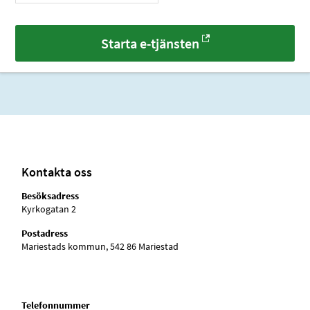
Starta e-tjänsten
Kontakta oss
Besöksadress
Kyrkogatan 2
Postadress
Mariestads kommun, 542 86 Mariestad
Telefonnummer