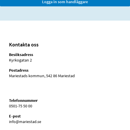
Kontakta oss
Besöksadress
Kyrkogatan 2
Postadress
Mariestads kommun, 542 86 Mariestad
Telefonnummer
0501-75 50 00
E-post
info@mariestad.se