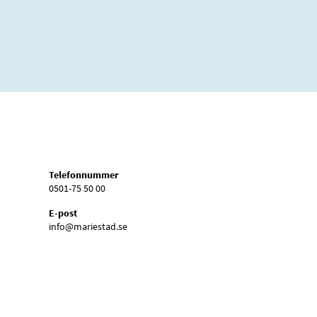
Telefonnummer
0501-75 50 00
E-post
info@mariestad.se