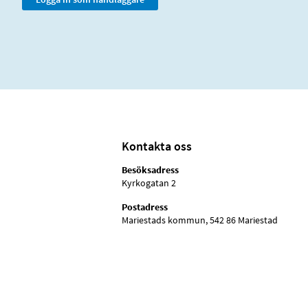
Kontakta oss
Besöksadress
Kyrkogatan 2
Postadress
Mariestads kommun, 542 86 Mariestad